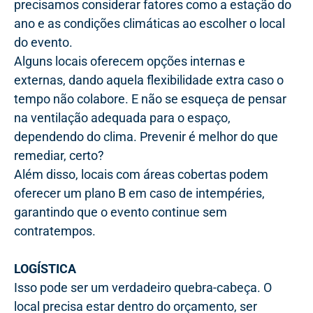
precisamos considerar fatores como a estação do
ano e as condições climáticas ao escolher o local
do evento.
Alguns locais oferecem opções internas e
externas, dando aquela flexibilidade extra caso o
tempo não colabore. E não se esqueça de pensar
na ventilação adequada para o espaço,
dependendo do clima. Prevenir é melhor do que
remediar, certo?
Além disso, locais com áreas cobertas podem
oferecer um plano B em caso de intempéries,
garantindo que o evento continue sem
contratempos.
LOGÍSTICA
Isso pode ser um verdadeiro quebra-cabeça. O
local precisa estar dentro do orçamento, ser