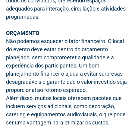
todos os convidados, oferecendo espaços
adequados para interação, circulação e atividades
programadas.
ORÇAMENTO
Não podemos esquecer o fator financeiro. O local
do evento deve estar dentro do orçamento
planejado, sem comprometer a qualidade e a
experiência dos participantes. Um bom
planejamento financeiro ajuda a evitar surpresas
desagradáveis e garante que o valor investido seja
proporcional ao retorno esperado.
Além disso, muitos locais oferecem pacotes que
incluem serviços adicionais, como decoração,
catering e equipamentos audiovisuais, o que pode
ser uma vantagem para otimizar os custos.