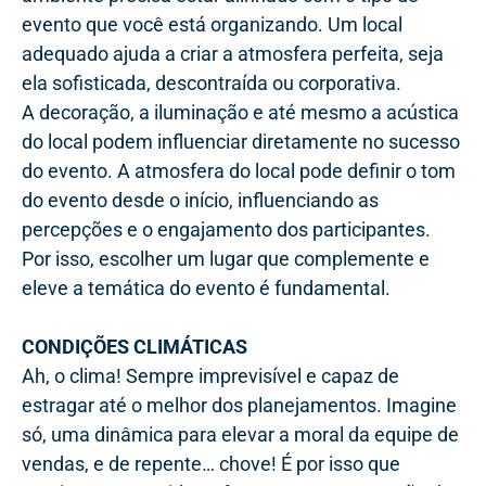
evento que você está organizando. Um local
adequado ajuda a criar a atmosfera perfeita, seja
ela sofisticada, descontraída ou corporativa.
A decoração, a iluminação e até mesmo a acústica
do local podem influenciar diretamente no sucesso
do evento. A atmosfera do local pode definir o tom
do evento desde o início, influenciando as
percepções e o engajamento dos participantes.
Por isso, escolher um lugar que complemente e
eleve a temática do evento é fundamental.
CONDIÇÕES CLIMÁTICAS
Ah, o clima! Sempre imprevisível e capaz de
estragar até o melhor dos planejamentos. Imagine
só, uma dinâmica para elevar a moral da equipe de
vendas, e de repente… chove! É por isso que