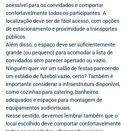
acessível para os convidados e comportar
confortavelmente todos os participantes. A
localização deve ser de fácil acesso, com opções
de estacionamento e proximidade a transportes
públicos.
Além disso, o espaço deve ser suficientemente
grande (ou pequeno) para acomodar a lista de
convidados sem parecer apertado ou vazio.
Ninguém quer ver um salão de festas parecendo
um estádio de futebol vazio, certo? Também é
importante considerar a infraestrutura disponível,
como cozinhas para catering, banheiros
adequados e espaços para montagem de
equipamentos audiovisuais.
Nesse sentido, devemos lembrar também que o
local escolhido deve comportar confortavelmente