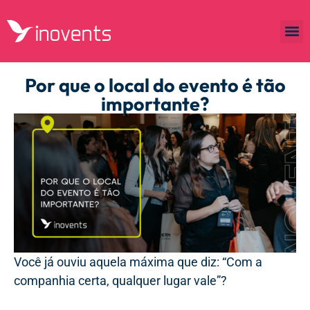
Por que o local do evento é tão
importante?
Você já ouviu aquela máxima que diz: “Com a
companhia certa, qualquer lugar vale”?