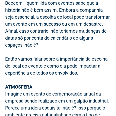
Beeeem… quem lida com eventos sabe que a
história não é bem assim. Embora a companhia
seja essencial, a escolha do local pode transformar
um evento em um sucesso ou em um desastre.
Afinal, caso contrário, não teríamos mudanças de
datas só por conta do calendário de alguns
espaços, não é?
Então vamos falar sobre a importância da escolha
do local do evento e como ela pode impactar a
experiência de todos os envolvidos.
ATMOSFERA
Imagine um evento de comemoração anual da
empresa sendo realizado em um galpão industrial.
Parece uma ideia esquisita, não é? Isso porque o
ambiente precisa estar alinhado com o tipo de