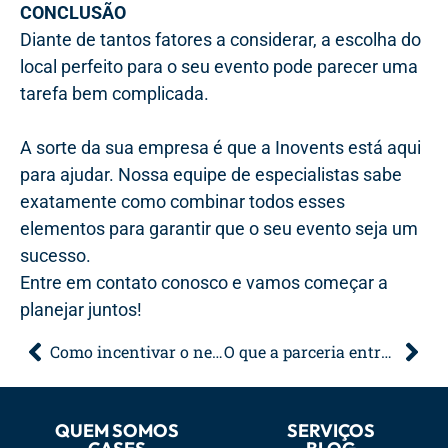
CONCLUSÃO
Diante de tantos fatores a considerar, a escolha do
local perfeito para o seu evento pode parecer uma
tarefa bem complicada.
A sorte da sua empresa é que a Inovents está aqui
para ajudar. Nossa equipe de especialistas sabe
exatamente como combinar todos esses
elementos para garantir que o seu evento seja um
sucesso.
Entre em contato conosco e vamos começar a
planejar juntos!
Como incentivar o networkingnos eventos
O que a parceria entre Havaianas e Dolce & Gabbana pode nos ensinar?
QUEM SOMOS
SERVIÇOS