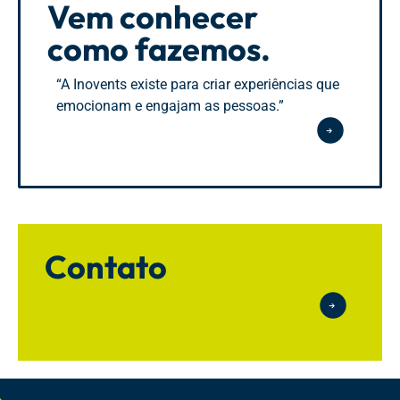
Vem conhecer
como fazemos.
“A Inovents existe para criar experiências que
emocionam e engajam as pessoas.”
Contato