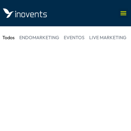
Todos
ENDOMARKETING
EVENTOS
LIVE MARKETING