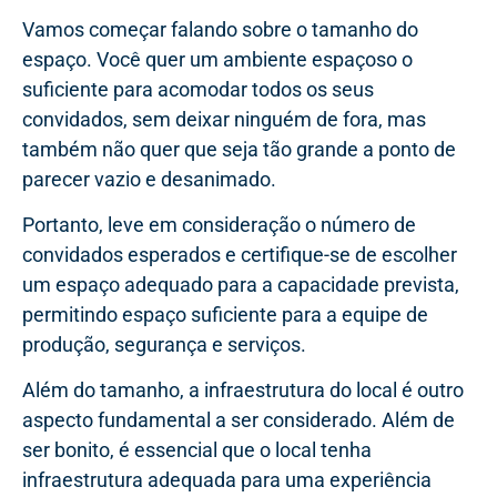
Vamos começar falando sobre o tamanho do
espaço. Você quer um ambiente espaçoso o
suficiente para acomodar todos os seus
convidados, sem deixar ninguém de fora, mas
também não quer que seja tão grande a ponto de
parecer vazio e desanimado.
Portanto, leve em consideração o número de
convidados esperados e certifique-se de escolher
um espaço adequado para a capacidade prevista,
permitindo espaço suficiente para a equipe de
produção, segurança e serviços.
Além do tamanho, a infraestrutura do local é outro
aspecto fundamental a ser considerado. Além de
ser bonito, é essencial que o local tenha
infraestrutura adequada para uma experiência