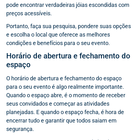
pode encontrar verdadeiras jóias escondidas com
preços acessíveis.
Portanto, faça sua pesquisa, pondere suas opções
e escolha o local que oferece as melhores
condições e benefícios para o seu evento.
Horário de abertura e fechamento do
espaço
O horário de abertura e fechamento do espaço
para o seu evento é algo realmente importante.
Quando o espaço abre, é o momento de receber
seus convidados e começar as atividades
planejadas. E quando o espaço fecha, é hora de
encerrar tudo e garantir que todos saiam em
segurança.