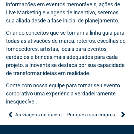
informações em eventos memoráveis, ações de
Live Marketing e viagens de incentivo, seremos
sua aliada desde a fase inicial de planejamento.
Criando conceitos que se tornam a linha guia para
todas as ativações de marca, roteiros, escolhas de
fornecedores, artistas, locais para eventos,
cardápios e brindes mais adequados para cada
projeto, a Inovents se destaca por sua capacidade
de transformar ideias em realidade.
Conte com nossa equipe para tornar seu evento
corporativo uma experiência verdadeiramente
inesquecível.
As viagens de incentivo com propósito para empresas
Por que a sua empresa deveria apostar em mais eventos corporativos?