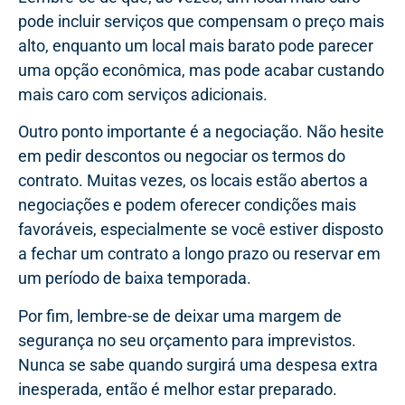
pode incluir serviços que compensam o preço mais
alto, enquanto um local mais barato pode parecer
uma opção econômica, mas pode acabar custando
mais caro com serviços adicionais.
Outro ponto importante é a negociação. Não hesite
em pedir descontos ou negociar os termos do
contrato. Muitas vezes, os locais estão abertos a
negociações e podem oferecer condições mais
favoráveis, especialmente se você estiver disposto
a fechar um contrato a longo prazo ou reservar em
um período de baixa temporada.
Por fim, lembre-se de deixar uma margem de
segurança no seu orçamento para imprevistos.
Nunca se sabe quando surgirá uma despesa extra
inesperada, então é melhor estar preparado.