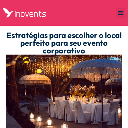
Estratégias para escolher o local
perfeito para seu evento
corporativo