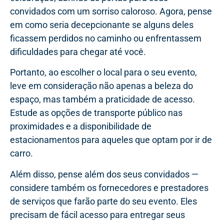
convidados com um sorriso caloroso. Agora, pense
em como seria decepcionante se alguns deles
ficassem perdidos no caminho ou enfrentassem
dificuldades para chegar até você.
Portanto, ao escolher o local para o seu evento,
leve em consideração não apenas a beleza do
espaço, mas também a praticidade de acesso.
Estude as opções de transporte público nas
proximidades e a disponibilidade de
estacionamentos para aqueles que optam por ir de
carro.
Além disso, pense além dos seus convidados —
considere também os fornecedores e prestadores
de serviços que farão parte do seu evento. Eles
precisam de fácil acesso para entregar seus