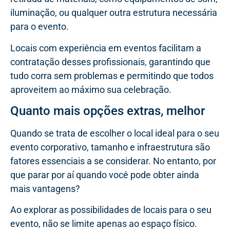
iluminação, ou qualquer outra estrutura necessária
para o evento.
Locais com experiência em eventos facilitam a
contratação desses profissionais, garantindo que
tudo corra sem problemas e permitindo que todos
aproveitem ao máximo sua celebração.
Quanto mais opções extras, melhor
Quando se trata de escolher o local ideal para o seu
evento corporativo, tamanho e infraestrutura são
fatores essenciais a se considerar. No entanto, por
que parar por aí quando você pode obter ainda
mais vantagens?
Ao explorar as possibilidades de locais para o seu
evento, não se limite apenas ao espaço físico.