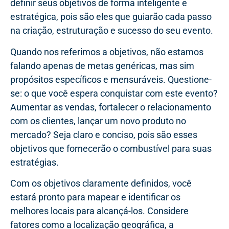
definir seus objetivos de forma inteligente e
estratégica, pois são eles que guiarão cada passo
na criação, estruturação e sucesso do seu evento.
Quando nos referimos a objetivos, não estamos
falando apenas de metas genéricas, mas sim
propósitos específicos e mensuráveis. Questione-
se: o que você espera conquistar com este evento?
Aumentar as vendas, fortalecer o relacionamento
com os clientes, lançar um novo produto no
mercado? Seja claro e conciso, pois são esses
objetivos que fornecerão o combustível para suas
estratégias.
Com os objetivos claramente definidos, você
estará pronto para mapear e identificar os
melhores locais para alcançá-los. Considere
fatores como a localização geográfica, a