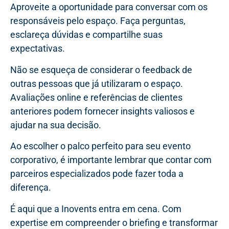
Aproveite a oportunidade para conversar com os
responsáveis pelo espaço. Faça perguntas,
esclareça dúvidas e compartilhe suas
expectativas.
Não se esqueça de considerar o feedback de
outras pessoas que já utilizaram o espaço.
Avaliações online e referências de clientes
anteriores podem fornecer insights valiosos e
ajudar na sua decisão.
Ao escolher o palco perfeito para seu evento
corporativo, é importante lembrar que contar com
parceiros especializados pode fazer toda a
diferença.
É aqui que a Inovents entra em cena. Com
expertise em compreender o briefing e transformar