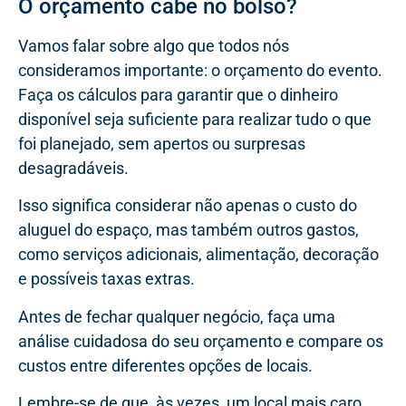
O orçamento cabe no bolso?
Vamos falar sobre algo que todos nós
consideramos importante: o orçamento do evento.
Faça os cálculos para garantir que o dinheiro
disponível seja suficiente para realizar tudo o que
foi planejado, sem apertos ou surpresas
desagradáveis.
Isso significa considerar não apenas o custo do
aluguel do espaço, mas também outros gastos,
como serviços adicionais, alimentação, decoração
e possíveis taxas extras.
Antes de fechar qualquer negócio, faça uma
análise cuidadosa do seu orçamento e compare os
custos entre diferentes opções de locais.
Lembre-se de que, às vezes, um local mais caro