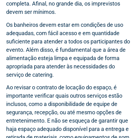
completa. Afinal, no grande dia, os imprevistos
devem ser mínimos.
Os banheiros devem estar em condições de uso
adequadas, com fácil acesso e em quantidade
suficiente para atender a todos os participantes do
evento. Além disso, é fundamental que a área de
alimentação esteja limpa e equipada de forma
apropriada para atender às necessidades do
serviço de catering.
Ao revisar o contrato de locação do espaço, é
importante verificar quais outros serviços estão
inclusos, como a disponibilidade de equipe de
segurança, recepção, ou até mesmo opções de
entretenimento. E não se esqueça de garantir que
haja espaço adequado disponível para a entrega e
retirada de materiais, como equipamentos de som,