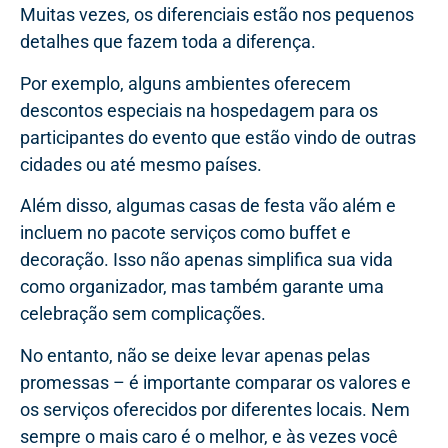
Muitas vezes, os diferenciais estão nos pequenos
detalhes que fazem toda a diferença.
Por exemplo, alguns ambientes oferecem
descontos especiais na hospedagem para os
participantes do evento que estão vindo de outras
cidades ou até mesmo países.
Além disso, algumas casas de festa vão além e
incluem no pacote serviços como buffet e
decoração. Isso não apenas simplifica sua vida
como organizador, mas também garante uma
celebração sem complicações.
No entanto, não se deixe levar apenas pelas
promessas – é importante comparar os valores e
os serviços oferecidos por diferentes locais. Nem
sempre o mais caro é o melhor, e às vezes você