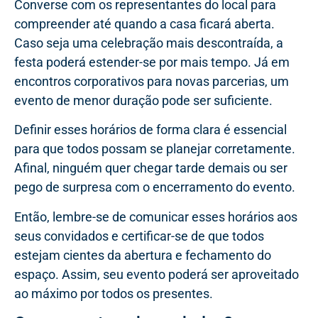
Converse com os representantes do local para
compreender até quando a casa ficará aberta.
Caso seja uma celebração mais descontraída, a
festa poderá estender-se por mais tempo. Já em
encontros corporativos para novas parcerias, um
evento de menor duração pode ser suficiente.
Definir esses horários de forma clara é essencial
para que todos possam se planejar corretamente.
Afinal, ninguém quer chegar tarde demais ou ser
pego de surpresa com o encerramento do evento.
Então, lembre-se de comunicar esses horários aos
seus convidados e certificar-se de que todos
estejam cientes da abertura e fechamento do
espaço. Assim, seu evento poderá ser aproveitado
ao máximo por todos os presentes.