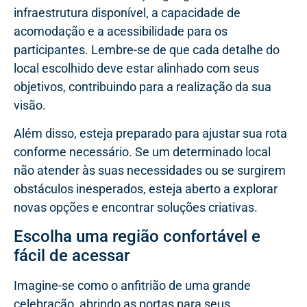
infraestrutura disponível, a capacidade de
acomodação e a acessibilidade para os
participantes. Lembre-se de que cada detalhe do
local escolhido deve estar alinhado com seus
objetivos, contribuindo para a realização da sua
visão.
Além disso, esteja preparado para ajustar sua rota
conforme necessário. Se um determinado local
não atender às suas necessidades ou se surgirem
obstáculos inesperados, esteja aberto a explorar
novas opções e encontrar soluções criativas.
Escolha uma região confortável e
fácil de acessar
Imagine-se como o anfitrião de uma grande
celebração, abrindo as portas para seus