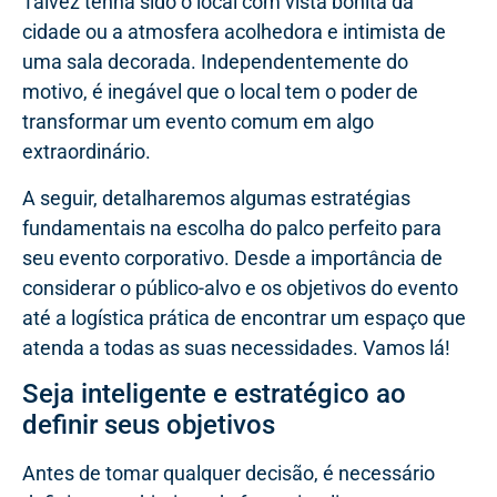
Talvez tenha sido o local com vista bonita da
cidade ou a atmosfera acolhedora e intimista de
uma sala decorada. Independentemente do
motivo, é inegável que o local tem o poder de
transformar um evento comum em algo
extraordinário.
A seguir, detalharemos algumas estratégias
fundamentais na escolha do palco perfeito para
seu evento corporativo. Desde a importância de
considerar o público-alvo e os objetivos do evento
até a logística prática de encontrar um espaço que
atenda a todas as suas necessidades. Vamos lá!
Seja inteligente e estratégico ao
definir seus objetivos
Antes de tomar qualquer decisão, é necessário