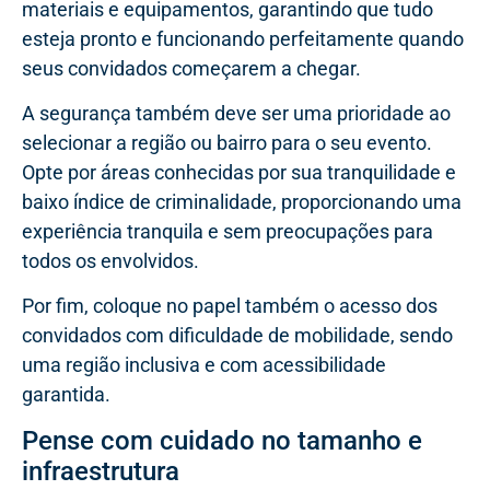
materiais e equipamentos, garantindo que tudo
esteja pronto e funcionando perfeitamente quando
seus convidados começarem a chegar.
A segurança também deve ser uma prioridade ao
selecionar a região ou bairro para o seu evento.
Opte por áreas conhecidas por sua tranquilidade e
baixo índice de criminalidade, proporcionando uma
experiência tranquila e sem preocupações para
todos os envolvidos.
Por fim, coloque no papel também o acesso dos
convidados com dificuldade de mobilidade, sendo
uma região inclusiva e com acessibilidade
garantida.
Pense com cuidado no tamanho e
infraestrutura