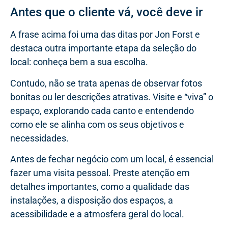
Antes que o cliente vá, você deve ir
A frase acima foi uma das ditas por Jon Forst e
destaca outra importante etapa da seleção do
local: conheça bem a sua escolha.
Contudo, não se trata apenas de observar fotos
bonitas ou ler descrições atrativas. Visite e “viva” o
espaço, explorando cada canto e entendendo
como ele se alinha com os seus objetivos e
necessidades.
Antes de fechar negócio com um local, é essencial
fazer uma visita pessoal. Preste atenção em
detalhes importantes, como a qualidade das
instalações, a disposição dos espaços, a
acessibilidade e a atmosfera geral do local.