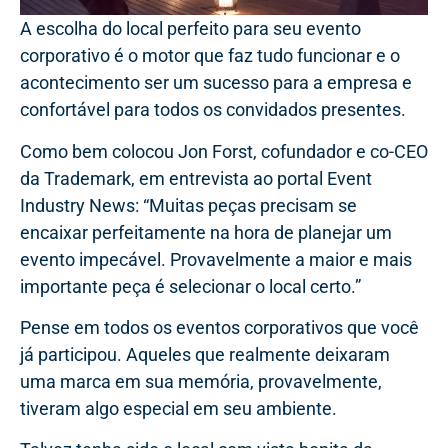
A escolha do local perfeito para seu evento
corporativo é o motor que faz tudo funcionar e o
acontecimento ser um sucesso para a empresa e
confortável para todos os convidados presentes.
Como bem colocou Jon Forst, cofundador e co-CEO
da Trademark, em entrevista ao portal Event
Industry News: “Muitas peças precisam se
encaixar perfeitamente na hora de planejar um
evento impecável. Provavelmente a maior e mais
importante peça é selecionar o local certo.”
Pense em todos os eventos corporativos que você
já participou. Aqueles que realmente deixaram
uma marca em sua memória, provavelmente,
tiveram algo especial em seu ambiente.