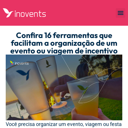
Confira 16 ferramentas que
facilitam a organização de um
evento ou viagem de incentivo
Você precisa organizar um evento, viagem ou festa