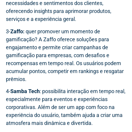
necessidades e sentimentos dos clientes,
oferecendo insights para aprimorar produtos,
serviços e a experiência geral.
3-
Zaffo:
quer promover um momento de
gamificação? A Zaffo oferece soluções para
engajamento e permite criar campanhas de
gamificação para empresas, com desafios e
recompensas em tempo real. Os usuários podem
acumular pontos, competir em rankings e resgatar
prêmios.
4-
Samba Tech
: possibilita interação em tempo real,
especialmente para eventos e experiências
corporativas. Além de ser um app com foco na
experiência do usuário, também ajuda a criar uma
atmosfera mais dinâmica e divertida.