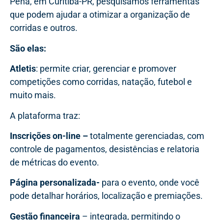
Pena, em Curitiba-PR, pesquisamos ferramentas
que podem ajudar a otimizar a organização de
corridas e outros.
São elas:
Atletis
: permite criar, gerenciar e promover
competições como corridas, natação, futebol e
muito mais.
A plataforma traz:
Inscrições on-line –
totalmente gerenciadas, com
controle de pagamentos, desistências e relatoria
de métricas do evento.
Página personalizada-
para o evento, onde você
pode detalhar horários, localização e premiações.
Gestão financeira
– integrada, permitindo o