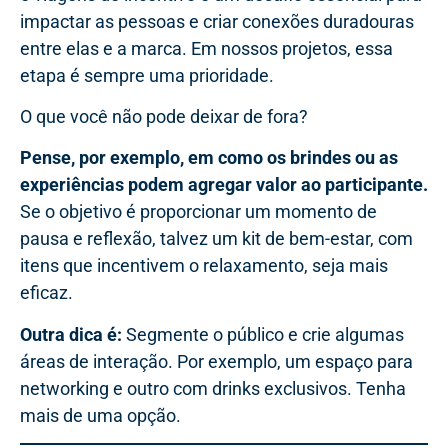
impactar as pessoas e criar conexões duradouras
entre elas e a marca. Em nossos projetos, essa
etapa é sempre uma prioridade.
O que você não pode deixar de fora?
Pense, por exemplo, em como os brindes ou as
experiências podem agregar valor ao participante.
Se o objetivo é proporcionar um momento de
pausa e reflexão, talvez um kit de bem-estar, com
itens que incentivem o relaxamento, seja mais
eficaz.
Outra dica é:
Segmente o público e crie algumas
áreas de interação. Por exemplo, um espaço para
networking e outro com drinks exclusivos. Tenha
mais de uma opção.