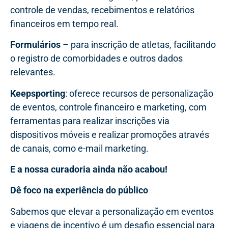
controle de vendas, recebimentos e relatórios
financeiros em tempo real.
Formulários
– para inscrição de atletas, facilitando
o registro de comorbidades e outros dados
relevantes.
Keepsporting
: oferece recursos de personalização
de eventos, controle financeiro e marketing, com
ferramentas para realizar inscrições via
dispositivos móveis e realizar promoções através
de canais, como e-mail marketing.
E a nossa curadoria ainda não acabou!
Dê foco na experiência do público
Sabemos que elevar a personalização em eventos
e viagens de incentivo é um desafio essencial para