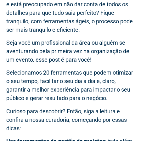
e está preocupado em não dar conta de todos os
detalhes para que tudo saia perfeito? Fique
tranquilo, com ferramentas ágeis, o processo pode
ser mais tranquilo e eficiente.
Seja você um profissional da área ou alguém se
aventurando pela primeira vez na organização de
um evento, esse post é para você!
Selecionamos 20 ferramentas que podem otimizar
o seu tempo, facilitar o seu dia a dia e, claro,
garantir a melhor experiência para impactar o seu
público e gerar resultado para o negócio.
Curioso para descobrir? Então, siga a leitura e
confira a nossa curadoria, começando por essas
dicas: