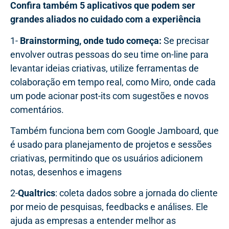
Confira também 5 aplicativos que podem ser
grandes aliados no cuidado com a experiência
1-
Brainstorming, onde tudo começa:
Se precisar
envolver outras pessoas do seu time on-line para
levantar ideias criativas, utilize ferramentas de
colaboração em tempo real, como Miro, onde cada
um pode acionar post-its com sugestões e novos
comentários.
Também funciona bem com Google Jamboard, que
é usado para planejamento de projetos e sessões
criativas, permitindo que os usuários adicionem
notas, desenhos e imagens
2-
Qualtrics
: coleta dados sobre a jornada do cliente
por meio de pesquisas, feedbacks e análises. Ele
ajuda as empresas a entender melhor as