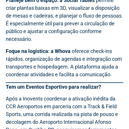
Planeje bem o espaço: a Social Tables
permite
criar plantas baixas em 3D, visualizar a disposição
de mesas e cadeiras, e planejar o fluxo de pessoas.
É especialmente útil para prever a circulação de
público e ajustar a configuração conforme
necessário.
Foque na logística: a Whova
oferece check-ins
rápidos, organização de agendas e integração com
transportes e hospedagem. A plataforma ajuda a
coordenar atividades e facilita a comunicação.
Tem um Eventos Esportivo para realizar?
Após a Inovents coordenar a ativação inédita da
CCR Aeroportos em parceria com a Track & Field
Sports, uma corrida realizada na pista de pouso e
decolagem do Aeroporto Internacional Afonso